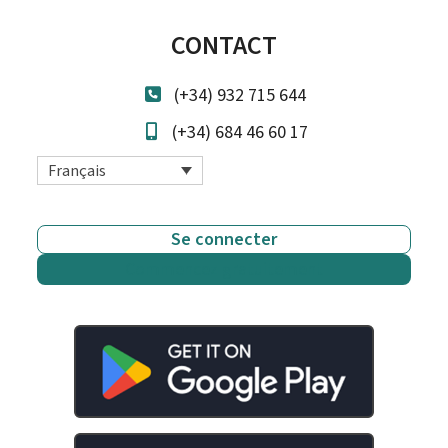
CONTACT
(+34) 932 715 644
(+34) 684 46 60 17
Français
Se connecter
Commencez gratuitement