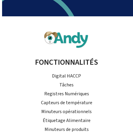
FONCTIONNALITÉS
Digital HACCP
Tâches
Registres Numériques
Capteurs de température
Minuteurs opérationnels
Étiquetage Alimentaire
Minuteurs de produits