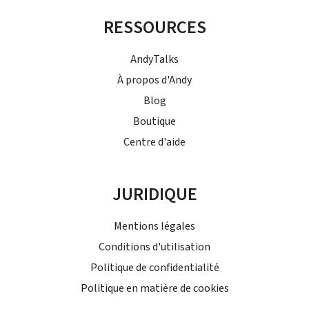
RESSOURCES
AndyTalks
À propos d'Andy
Blog
Boutique
Centre d'aide
JURIDIQUE
Mentions légales
Conditions d'utilisation
Politique de confidentialité
Politique en matière de cookies