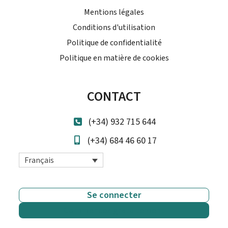
Mentions légales
Conditions d'utilisation
Politique de confidentialité
Politique en matière de cookies
CONTACT
(+34) 932 715 644
(+34) 684 46 60 17
Français
Se connecter
Commencez gratuitement