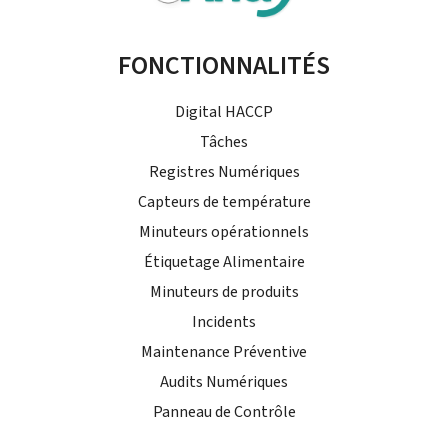
FONCTIONNALITÉS
Digital HACCP
Tâches
Registres Numériques
Capteurs de température
Minuteurs opérationnels
Étiquetage Alimentaire
Minuteurs de produits
Incidents
Maintenance Préventive
Audits Numériques
Panneau de Contrôle