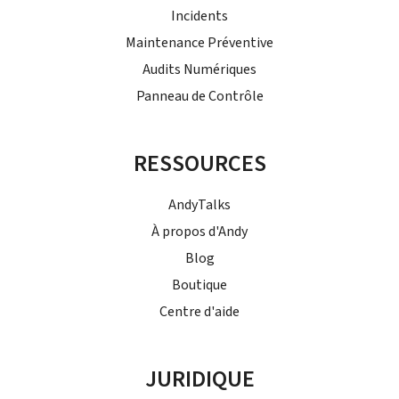
Incidents
Maintenance Préventive
Audits Numériques
Panneau de Contrôle
RESSOURCES
AndyTalks
À propos d'Andy
Blog
Boutique
Centre d'aide
JURIDIQUE