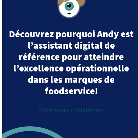
Découvrez pourquoi Andy est
l’assistant digital de
référence pour atteindre
l’excellence opérationnelle
dans les marques de
foodservice!
Commencez gratuitement