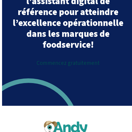
l’assistant digital de
référence pour atteindre
l’excellence opérationnelle
dans les marques de
foodservice!
Commencez gratuitement