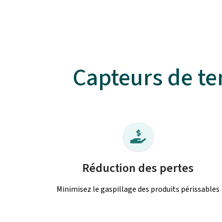
Capteurs de t
Réduction des pertes
Minimisez le gaspillage des produits périssables