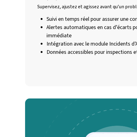
Supervisez, ajustez et agissez avant qu’un prob
Suivi en temps réel pour assurer une co
Alertes automatiques en cas d’écarts p
immédiate
Intégration avec le module Incidents d
Données accessibles pour inspections e