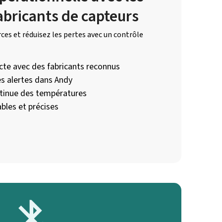
abricants de capteurs
ces et réduisez les pertes avec un contrôle
ecte avec des fabricants reconnus
s alertes dans Andy
ntinue des températures
bles et précises