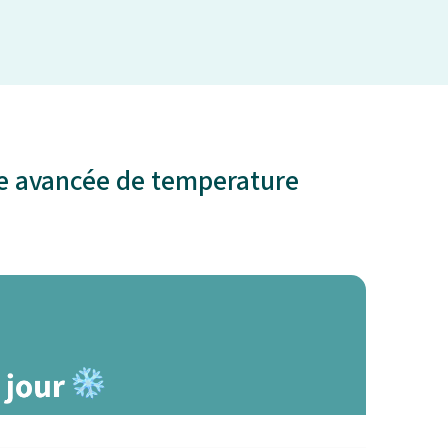
ie avancée de temperature