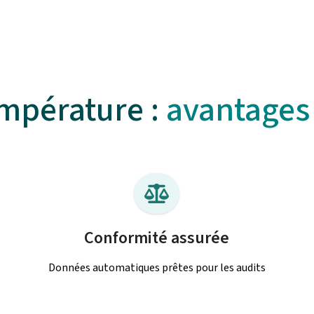
empérature :
avantages
Conformité assurée
Données automatiques prêtes pour les audits