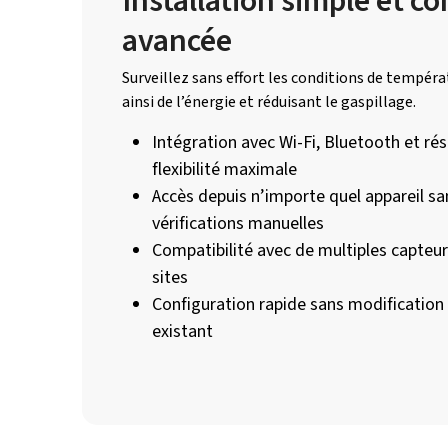
Installation simple et co
avancée
Surveillez sans effort les conditions de tempé
ainsi de l’énergie et réduisant le gaspillage.
Intégration avec Wi-Fi, Bluetooth et ré
flexibilité maximale
Accès depuis n’importe quel appareil sa
vérifications manuelles
Compatibilité avec de multiples capteurs
sites
Configuration rapide sans modification
existant