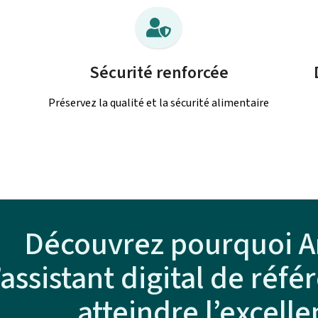
Sécurité renforcée
Préservez la qualité et la sécurité alimentaire
Découvrez pourquoi A
’assistant digital de réf
atteindre l’excell