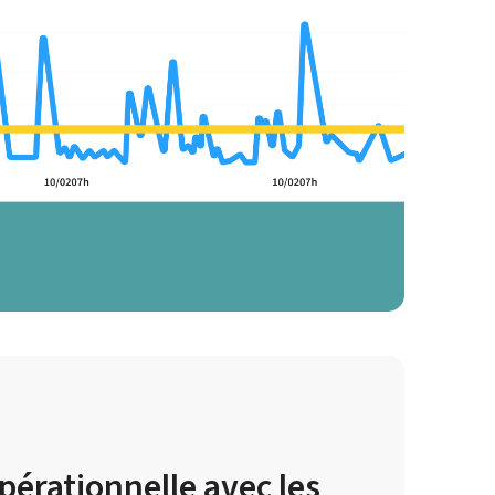
opérationnelle avec les