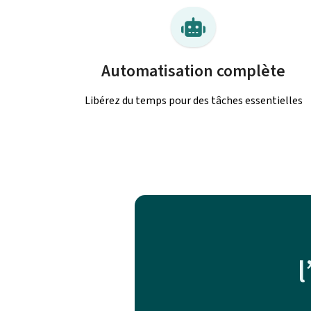
Automatisation complète
Libérez du temps pour des tâches essentielles
l