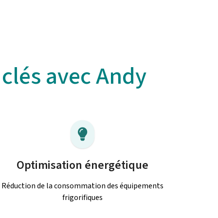
 clés avec Andy
Optimisation énergétique
Réduction de la consommation des équipements
frigorifiques