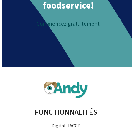
foodservice!
Commencez gratuitement
FONCTIONNALITÉS
Digital HACCP