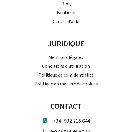
Blog
Boutique
Centre d'aide
JURIDIQUE
Mentions légales
Conditions d'utilisation
Politique de confidentialité
Politique en matière de cookies
CONTACT
(+34) 932 715 644
(+34) 684 46 60 17