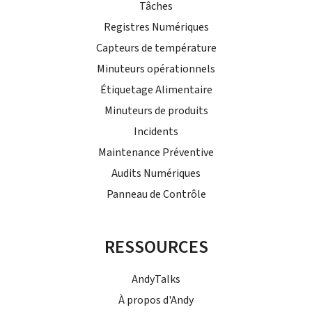
Tâches
Registres Numériques
Capteurs de température
Minuteurs opérationnels
Étiquetage Alimentaire
Minuteurs de produits
Incidents
Maintenance Préventive
Audits Numériques
Panneau de Contrôle
RESSOURCES
AndyTalks
À propos d'Andy