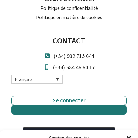
Politique de confidentialité
Politique en matière de cookies
CONTACT
(+34) 932 715 644
(+34) 684 46 60 17
Français
Se connecter
Commencez gratuitement