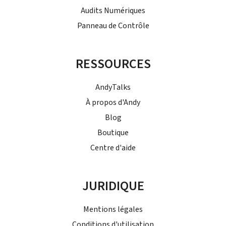
Audits Numériques
Panneau de Contrôle
RESSOURCES
AndyTalks
À propos d'Andy
Blog
Boutique
Centre d'aide
JURIDIQUE
Mentions légales
Conditions d'utilisation