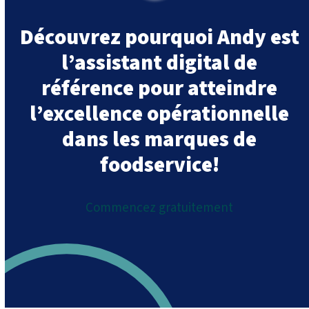
Découvrez pourquoi Andy est
l’assistant digital de
référence pour atteindre
l’excellence opérationnelle
dans les marques de
foodservice!
Commencez gratuitement