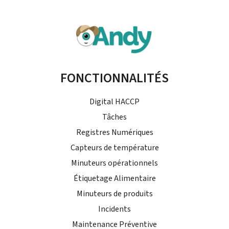
FONCTIONNALITÉS
Digital HACCP
Tâches
Registres Numériques
Capteurs de température
Minuteurs opérationnels
Étiquetage Alimentaire
Minuteurs de produits
Incidents
Maintenance Préventive